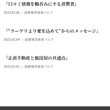
『口コミ情報を鵜呑みにする消費者』
2023.02.18
経営理念浸透ブログ
『“ラーゲリより愛を込めて”からのメッセージ』
2023.02.09
経営理念浸透ブログ
『正直不動産と飯田屋の共通点』
2023.02.02
経営理念浸透ブログ