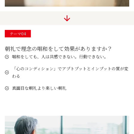
テーマ04
朝礼で理念の唱和をして効果がありますか？
唱和をしても、人は共感できない。行動できない。
「心のコンディション」でアプトプットとインプットの質が変
わる
真面目な朝礼より楽しい朝礼