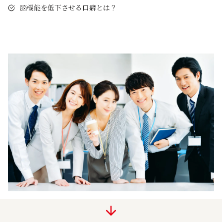
脳機能を低下させる口癖とは？