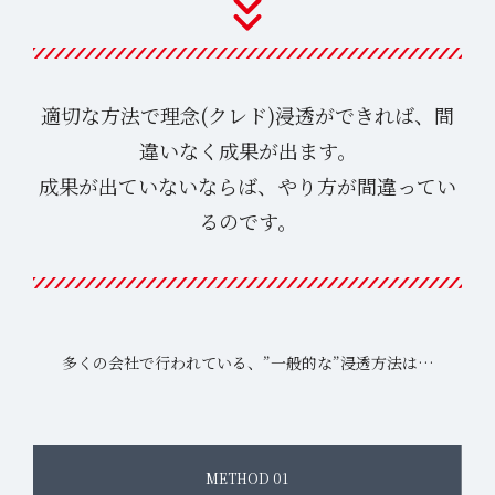
適切な方法で理念(クレド)浸透ができれば、間
違いなく成果が出ます。
成果が出ていないならば、やり方が間違ってい
るのです。
多くの会社で行われている、”一般的な”浸透方法は…
METHOD 01