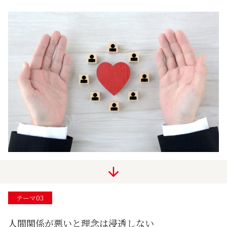
テーマ03
人間関係が悪いと理念は浸透しない