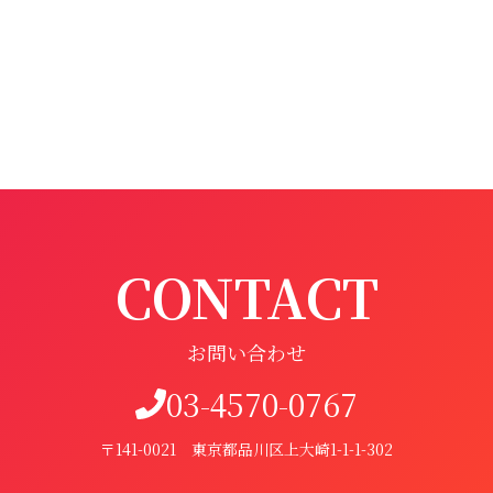
CONTACT
お問い合わせ
03-4570-0767
〒141-0021 東京都品川区上大崎1-1-1-302