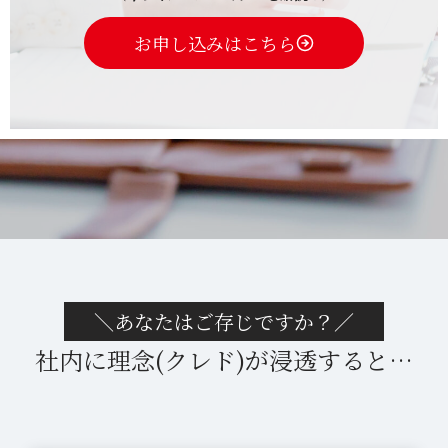
お申し込みはこちら
＼あなたはご存じですか？／
社内に理念(クレド)が浸透すると…