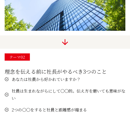
テーマ02
理念を伝える前に社長がやるべき3つのこと
あなたは社員から好かれていますか？
社員は生まれながらにして〇〇的。伝え方を磨いても意味がな
い
2つの〇〇をすると社員と距離感が縮まる