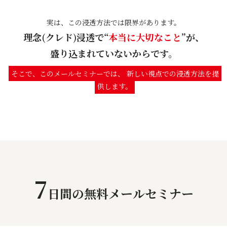
実は、この浸透方法では限界があります。
理念(クレド)浸透で“
本当に大切なこと
”が、
盛り込まれていないからです。
そこで、このメールセミナーでは、 新しい視点での浸透方法を提
供します。
7
日間の無料メールセミナー