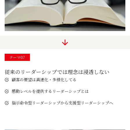
テーマ07
従来のリーダーシップでは理念は浸透しない
顧客の要望は高速化・多様化してる
感動レベルを提供するリーダーシップとは
指示命令型リーダーシップから支援型リーダーシップへ