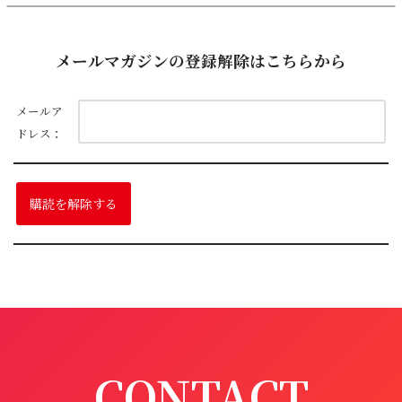
メールマガジンの登録解除はこちらから
メールア
ドレス：
CONTACT