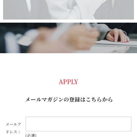
APPLY
メールマガジンの登録はこちらから
メールア
ドレス：
(必須)