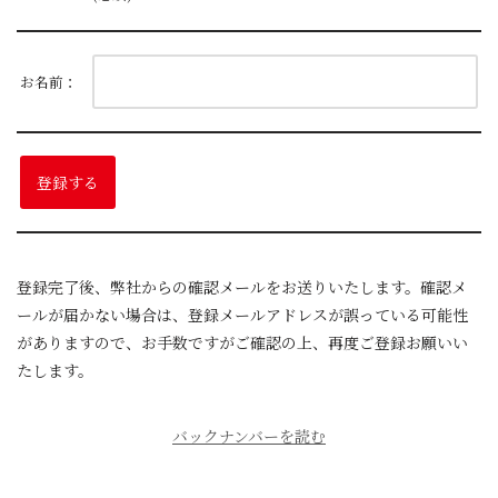
お名前：
登録完了後、弊社からの確認メールをお送りいたします。確認メ
ールが届かない場合は、登録メールアドレスが誤っている可能性
がありますので、お手数ですがご確認の上、再度ご登録お願いい
たします。
バックナンバーを読む