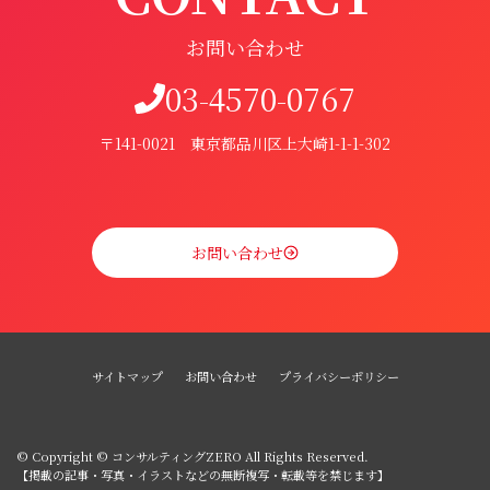
お問い合わせ
03-4570-0767
〒141-0021 東京都品川区上大崎1-1-1-302
お問い合わせ
サイトマップ
お問い合わせ
プライバシーポリシー
© Copyright © コンサルティングZERO All Rights Reserved.
【掲載の記事・写真・イラストなどの無断複写・転載等を禁じます】