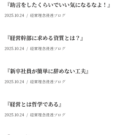
『助言をしたくらいでいい気になるなよ！』
2025.10.24
経営理念浸透ブログ
『経営幹部に求める資質とは？』
2025.10.24
経営理念浸透ブログ
『新卒社員が簡単に辞めない工夫』
2025.10.24
経営理念浸透ブログ
『経営とは哲学である』
2025.10.24
経営理念浸透ブログ