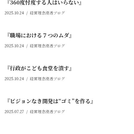
『360度忖度する人はいらない』
2025.10.24
経営理念浸透ブログ
『職場における７つのムダ』
2025.10.24
経営理念浸透ブログ
『行政がこども食堂を潰す』
2025.10.24
経営理念浸透ブログ
『ビジョンなき開発は“ゴミ”を作る』
2025.07.27
経営理念浸透ブログ