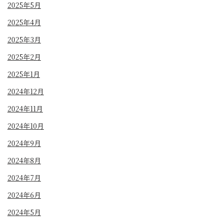
2025年5月
2025年4月
2025年3月
2025年2月
2025年1月
2024年12月
2024年11月
2024年10月
2024年9月
2024年8月
2024年7月
2024年6月
2024年5月