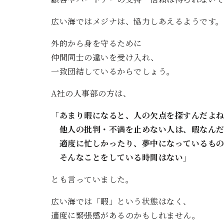
広い海ではメジナは、協力しあえるようです。
外的から身を守るために
仲間同士の違いを受け入れ、
一致団結しているからでしょう。
A社の人事部の方は、
「あまり暇になると、人の欠点を探すんだよ
他人の批判・不満を止めない人は、暇なんだ
適度に忙しかったり、夢中になっているもの
そんなことをしている時間はない」
とも言っていました。
広い海では「暇」という状態はなく、
適度に緊張感があるのかもしれません。