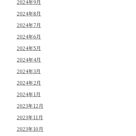
2024年9月
2024年8月
2024年7月
2024年6月
2024年5月
2024年4月
2024年3月
2024年2月
2024年1月
2023年12月
2023年11月
2023年10月