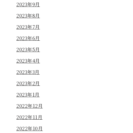
2023年9月
2023年8月
2023年7月
2023年6月
2023年5月
2023年4月
2023年3月
2023年2月
2023年1月
2022年12月
2022年11月
2022年10月