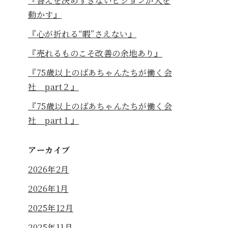
『答えを決めすぎないビジョンが人を
動かす』
『心が折れる“暇”さえない』
『売れるものこそ改善の余地あり』
『75歳以上のばあちゃんたちが働く会
社 part２』
『75歳以上のばあちゃんたちが働く会
社 part１』
アーカイブ
2026年2月
2026年1月
2025年12月
2025年11月