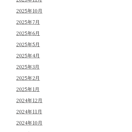
2025年10月
2025年7月
2025年6月
2025年5月
2025年4月
2025年3月
2025年2月
2025年1月
2024年12月
2024年11月
2024年10月