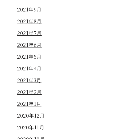
2021年9月
2021年8月
2021年7月
2021年6月
2021年5月
2021年4月
2021年3月
2021年2月
2021年1月
2020年12月
2020年11月