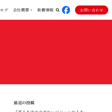
ログ
会社概要
新着情報
お問い合わせ
最近の投稿