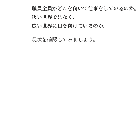
職員全員がどこを向いて仕事をしているのか
狭い世界ではなく、
広い世界に目を向けているのか。
現状を確認してみましょう。