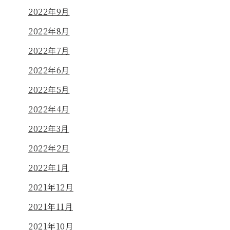
2022年9月
2022年8月
2022年7月
2022年6月
2022年5月
2022年4月
2022年3月
2022年2月
2022年1月
2021年12月
2021年11月
2021年10月