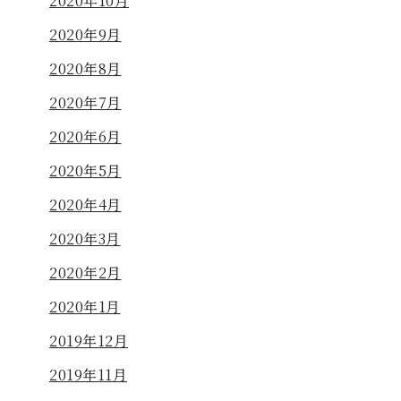
2020年10月
2020年9月
2020年8月
2020年7月
2020年6月
2020年5月
2020年4月
2020年3月
2020年2月
2020年1月
2019年12月
2019年11月