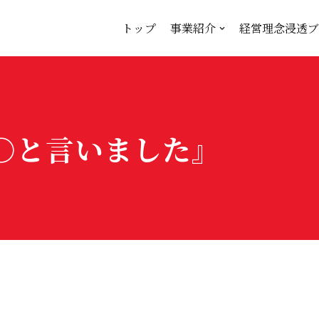
トップ
事業紹介
経営理念浸透ブ
○と言いました』