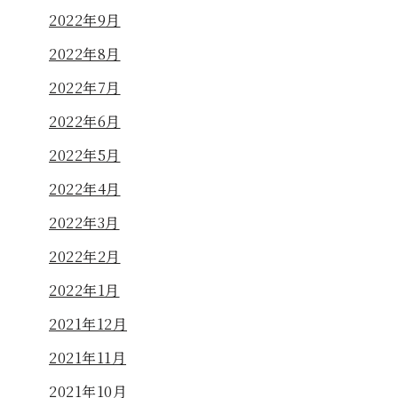
2022年9月
2022年8月
2022年7月
2022年6月
2022年5月
2022年4月
2022年3月
2022年2月
2022年1月
2021年12月
2021年11月
2021年10月