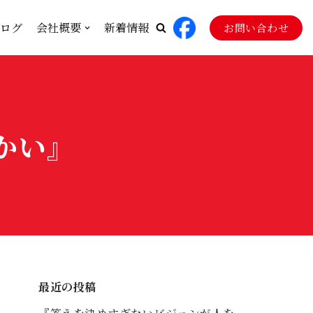
ログ
会社概要
新着情報
お問い合わせ
かい』
最近の投稿