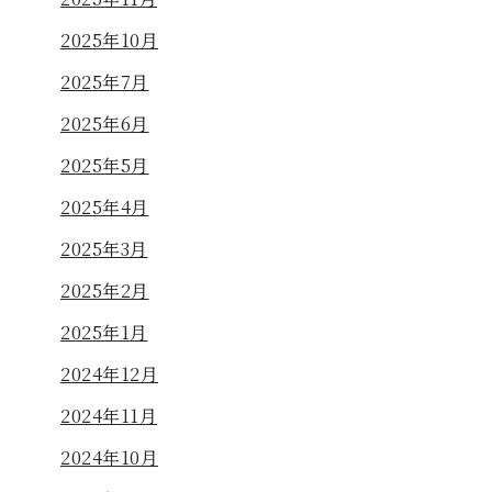
2025年10月
2025年7月
2025年6月
2025年5月
2025年4月
2025年3月
2025年2月
2025年1月
2024年12月
2024年11月
2024年10月