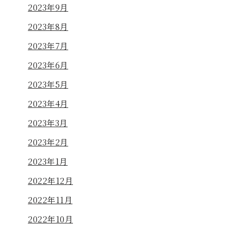
2023年9月
2023年8月
2023年7月
2023年6月
2023年5月
2023年4月
2023年3月
2023年2月
2023年1月
2022年12月
2022年11月
2022年10月