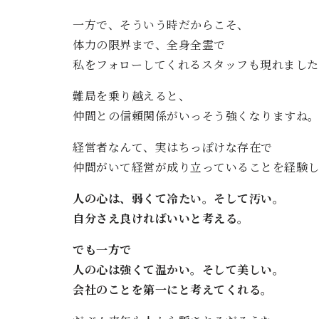
一方で、そういう時だからこそ、
体力の限界まで、全身全霊で
私をフォローしてくれるスタッフも現れました
難局を乗り越えると、
仲間との信頼関係がいっそう強くなりますね
経営者なんて、実はちっぽけな存在で
仲間がいて経営が成り立っていることを経験
人の心は、弱くて冷たい。そして汚い。
自分さえ良ければいいと考える。
でも一方で
人の心は強くて温かい。そして美しい。
会社のことを第一にと考えてくれる。