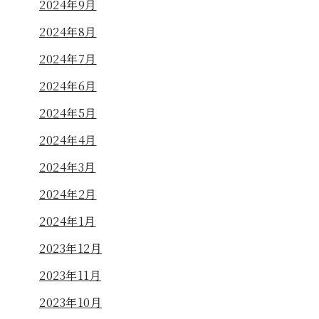
2024年9月
2024年8月
2024年7月
2024年6月
2024年5月
2024年4月
2024年3月
2024年2月
2024年1月
2023年12月
2023年11月
2023年10月