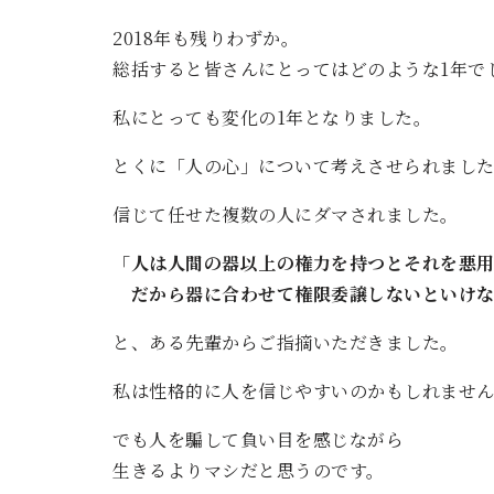
2018年も残りわずか。
総括すると皆さんにとってはどのような1年で
私にとっても変化の1年となりました。
とくに「人の心」について考えさせられまし
信じて任せた複数の人にダマされました。
「人は人間の器以上の権力を持つとそれを悪
だから器に合わせて権限委譲しないといけな
と、ある先輩からご指摘いただきました。
私は性格的に人を信じやすいのかもしれませ
でも人を騙して負い目を感じながら
生きるよりマシだと思うのです。