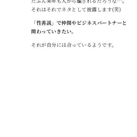
だぶん来年も人から騙されるだろうな…。
それはそれでネタとして披露します(笑)
「性善説」で仲間やビジネスパートナーと
関わっていきたい。
それが自分には合っているようです。