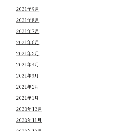
2021年9月
2021年8月
2021年7月
2021年6月
2021年5月
2021年4月
2021年3月
2021年2月
2021年1月
2020年12月
2020年11月