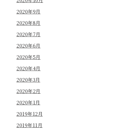
2020年10月
2020年9月
2020年8月
2020年7月
2020年6月
2020年5月
2020年4月
2020年3月
2020年2月
2020年1月
2019年12月
2019年11月