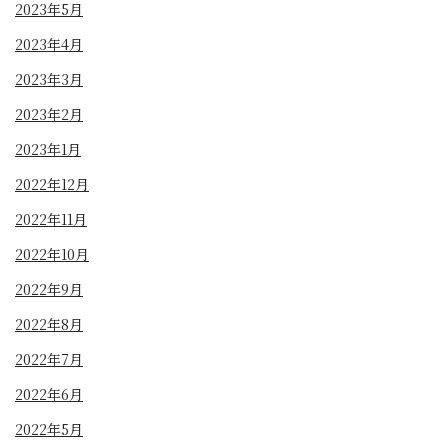
2023年5月
2023年4月
2023年3月
2023年2月
2023年1月
2022年12月
2022年11月
2022年10月
2022年9月
2022年8月
2022年7月
2022年6月
2022年5月