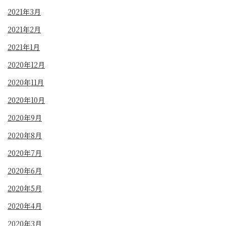
2021年3月
2021年2月
2021年1月
2020年12月
2020年11月
2020年10月
2020年9月
2020年8月
2020年7月
2020年6月
2020年5月
2020年4月
2020年3月