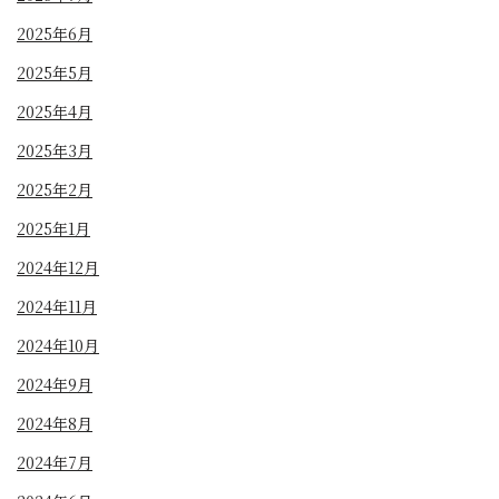
2025年6月
2025年5月
2025年4月
2025年3月
2025年2月
2025年1月
2024年12月
2024年11月
2024年10月
2024年9月
2024年8月
2024年7月