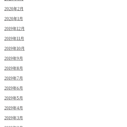
2020年2月
2020年1月
2019年12月
2019年11月
2019年10月
2019年9月
2019年8月
2019年7月
2019年6月
2019年5月
2019年4月
2019年3月