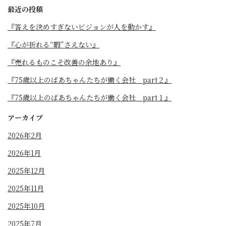
最近の投稿
『答えを決めすぎないビジョンが人を動かす』
『心が折れる“暇”さえない』
『売れるものこそ改善の余地あり』
『75歳以上のばあちゃんたちが働く会社 part２』
『75歳以上のばあちゃんたちが働く会社 part１』
アーカイブ
2026年2月
2026年1月
2025年12月
2025年11月
2025年10月
2025年7月