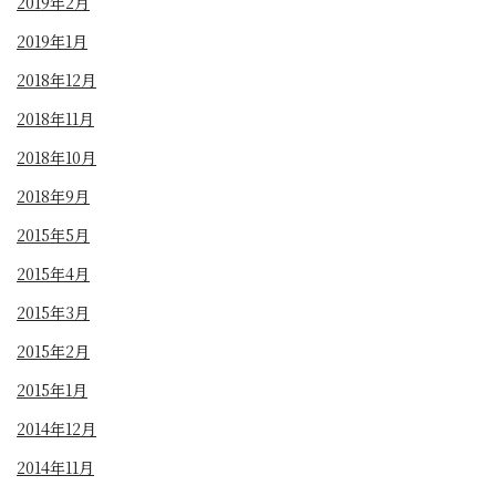
2019年2月
2019年1月
2018年12月
2018年11月
2018年10月
2018年9月
2015年5月
2015年4月
2015年3月
2015年2月
2015年1月
2014年12月
2014年11月