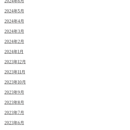
2024年6月
2024年5月
2024年4月
2024年3月
2024年2月
2024年1月
2023年12月
2023年11月
2023年10月
2023年9月
2023年8月
2023年7月
2023年6月