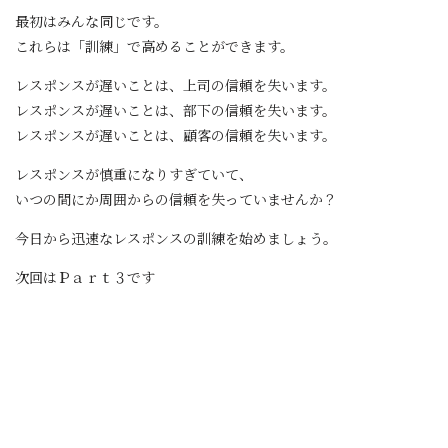
最初はみんな同じです。
これらは「訓練」で高めることができます。
レスポンスが遅いことは、上司の信頼を失います。
レスポンスが遅いことは、部下の信頼を失います。
レスポンスが遅いことは、顧客の信頼を失います。
レスポンスが慎重になりすぎていて、
いつの間にか周囲からの信頼を失っていませんか？
今日から迅速なレスポンスの訓練を始めましょう。
次回はＰａｒｔ３です