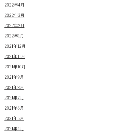
2022年4月
2022年3月
2022年2月
2022年1月
2021年12月
2021年11月
2021年10月
2021年9月
2021年8月
2021年7月
2021年6月
2021年5月
2021年4月