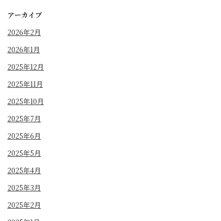
アーカイブ
2026年2月
2026年1月
2025年12月
2025年11月
2025年10月
2025年7月
2025年6月
2025年5月
2025年4月
2025年3月
2025年2月