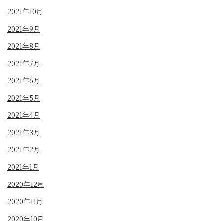
2021年10月
2021年9月
2021年8月
2021年7月
2021年6月
2021年5月
2021年4月
2021年3月
2021年2月
2021年1月
2020年12月
2020年11月
2020年10月