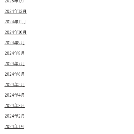
2025年1月
2024年12月
2024年11月
2024年10月
2024年9月
2024年8月
2024年7月
2024年6月
2024年5月
2024年4月
2024年3月
2024年2月
2024年1月