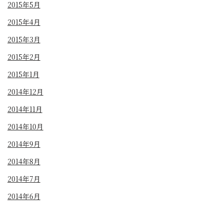
2015年5月
2015年4月
2015年3月
2015年2月
2015年1月
2014年12月
2014年11月
2014年10月
2014年9月
2014年8月
2014年7月
2014年6月