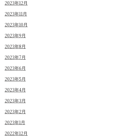
2023年12月
2023年11月
2023年10月
2023年9月
2023年8月
2023年7月
2023年6月
2023年5月
2023年4月
2023年3月
2023年2月
2023年1月
2022年12月