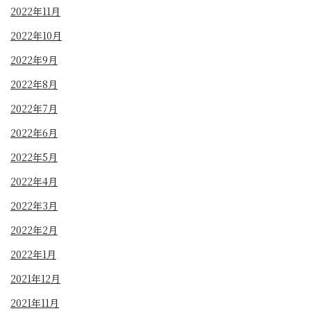
2022年11月
2022年10月
2022年9月
2022年8月
2022年7月
2022年6月
2022年5月
2022年4月
2022年3月
2022年2月
2022年1月
2021年12月
2021年11月