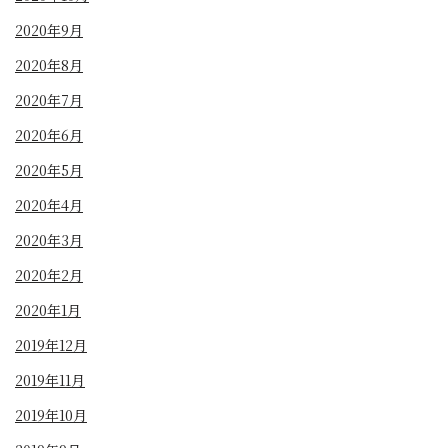
2020年9月
2020年8月
2020年7月
2020年6月
2020年5月
2020年4月
2020年3月
2020年2月
2020年1月
2019年12月
2019年11月
2019年10月