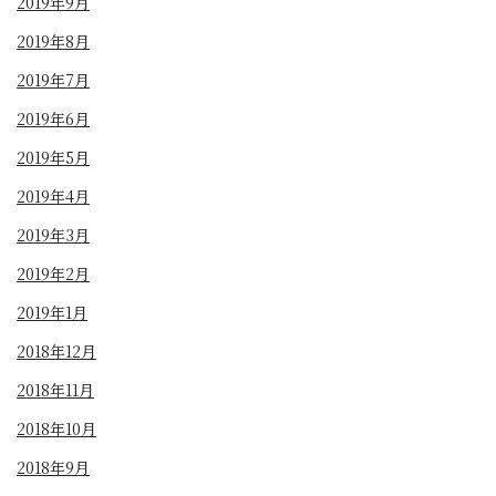
2019年9月
2019年8月
2019年7月
2019年6月
2019年5月
2019年4月
2019年3月
2019年2月
2019年1月
2018年12月
2018年11月
2018年10月
2018年9月