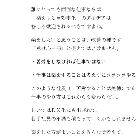
誰にとっても面倒な仕事ならば
「楽をする＝効率化」のアイデアは
むしろ歓迎されるべきですよね。
楽をしたいと思うことは、改善の種です。
「怠け心＝悪」と捉えてはいけません。
・苦労をしなければ仕事ではない
・仕事は楽をすることは考えずにコツコツや
このような社風（＝苦労することは美徳）で
仕事のやり方はこれからも変わらない。
しいてはＤＸ化にも出遅れて、
若手社員の不満も積もっていくかもしれませ
楽をした方がよいことをみんなで考えて、