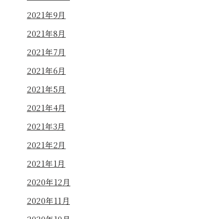
2021年9月
2021年8月
2021年7月
2021年6月
2021年5月
2021年4月
2021年3月
2021年2月
2021年1月
2020年12月
2020年11月