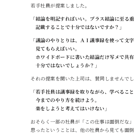
若手社員が提案しました。
「結論を明記すればいい。プラス結論に至る
記載することで十分ではないですか？」
「議論のやりとりは、ＡＩ議事録を使って文
見てもらえばいい。
ホワイドボードに書いた結論だけ写メで共有
十分ではないでしょうか？」
それの提案を聞いた上司は、賛同しませんで
「若手社員は議事録を取りながら、学べるこ
今までのやり方を続けよう。
楽をしようと考えてはいけない」
おそらく一部の社員が「この仕事は面倒だな
思ったということは、他の社員から見ても面倒