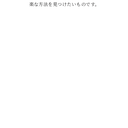
楽な方法を見つけたいものです。