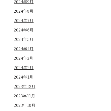
2024年9月
2024年8月
2024年7月
2024年6月
2024年5月
2024年4月
2024年3月
2024年2月
2024年1月
2023年12月
2023年11月
2023年10月