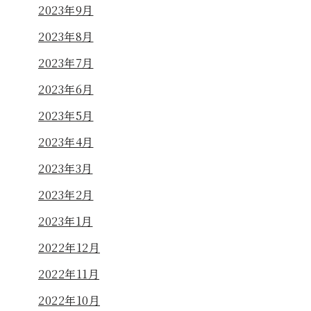
2023年9月
2023年8月
2023年7月
2023年6月
2023年5月
2023年4月
2023年3月
2023年2月
2023年1月
2022年12月
2022年11月
2022年10月