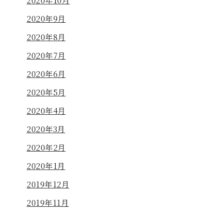
2020年10月
2020年9月
2020年8月
2020年7月
2020年6月
2020年5月
2020年4月
2020年3月
2020年2月
2020年1月
2019年12月
2019年11月