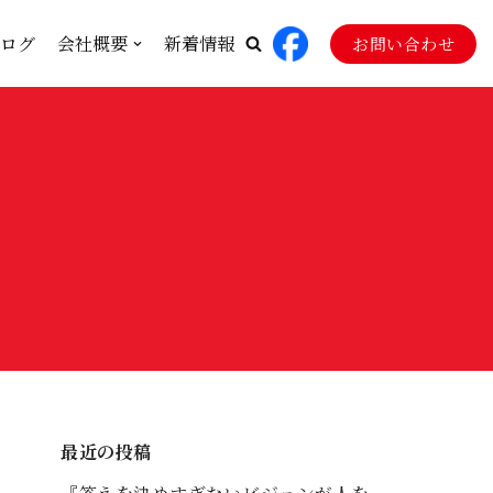
ログ
会社概要
新着情報
お問い合わせ
最近の投稿