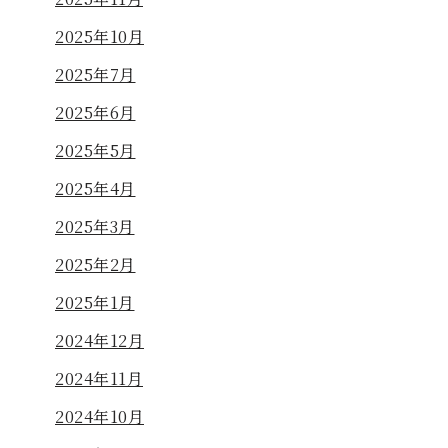
2025年10月
2025年7月
2025年6月
2025年5月
2025年4月
2025年3月
2025年2月
2025年1月
2024年12月
2024年11月
2024年10月