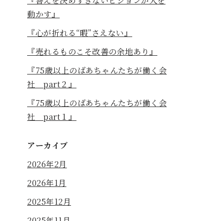
『答えを決めすぎないビジョンが人を
動かす』
『心が折れる“暇”さえない』
『売れるものこそ改善の余地あり』
『75歳以上のばあちゃんたちが働く会
社 part２』
『75歳以上のばあちゃんたちが働く会
社 part１』
アーカイブ
2026年2月
2026年1月
2025年12月
2025年11月