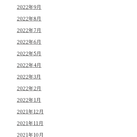
2022年9月
2022年8月
2022年7月
2022年6月
2022年5月
2022年4月
2022年3月
2022年2月
2022年1月
2021年12月
2021年11月
2021年10月