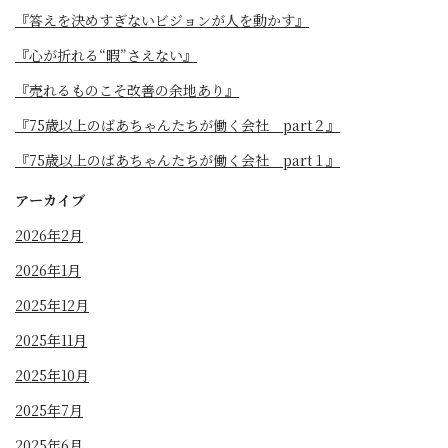
『答えを決めすぎないビジョンが人を動かす』
『心が折れる“暇”さえない』
『売れるものこそ改善の余地あり』
『75歳以上のばあちゃんたちが働く会社 part２』
『75歳以上のばあちゃんたちが働く会社 part１』
アーカイブ
2026年2月
2026年1月
2025年12月
2025年11月
2025年10月
2025年7月
2025年6月