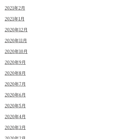
2021年2月
2021年1月
2020年12月
2020年11月
2020年10月
2020年9月
2020年8月
2020年7月
2020年6月
2020年5月
2020年4月
2020年3月
2020年2月