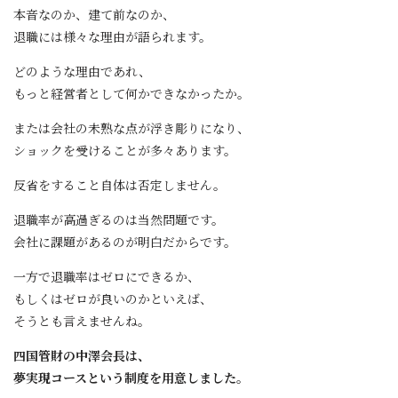
本音なのか、建て前なのか、
退職には様々な理由が語られます。
どのような理由であれ、
もっと経営者として何かできなかったか。
または会社の未熟な点が浮き彫りになり、
ショックを受けることが多々あります。
反省をすること自体は否定しません。
退職率が高過ぎるのは当然問題です。
会社に課題があるのが明白だからです。
一方で退職率はゼロにできるか、
もしくはゼロが良いのかといえば、
そうとも言えませんね。
四国管財の中澤会長は、
夢実現コースという制度を用意しました。