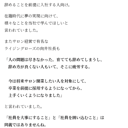
辞めることを前提に入社する人向け。
在籍時代に夢の実現に向けて、
様々なことを当社で学んでほしいと
言われていました。
またサロン経営で有名な
ライジングローズの向井社長も
「人の問題は尽きなかった。育てても辞めてしまうし、
辞め方が良くない人もいて、そこに疲労する。
今は将来サロン開業したい人を対象にして、
卒業を前提に採用するようになってから、
上手くいくようになりました」
と言われていました。
「社員を大事にすること」と「社員を囲い込むこと」は
同義ではありませんね。