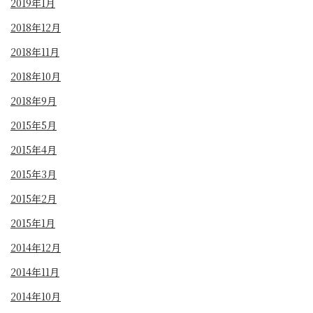
2019年1月
2018年12月
2018年11月
2018年10月
2018年9月
2015年5月
2015年4月
2015年3月
2015年2月
2015年1月
2014年12月
2014年11月
2014年10月