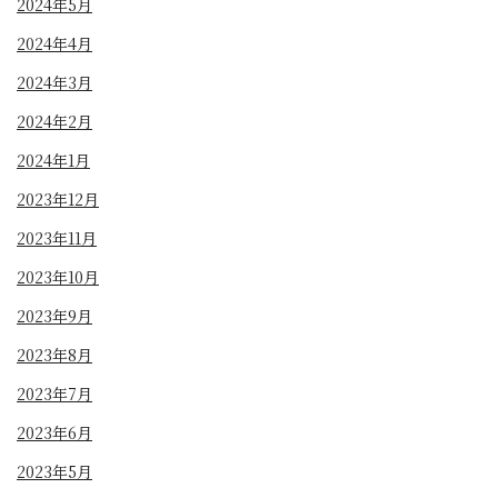
2024年5月
2024年4月
2024年3月
2024年2月
2024年1月
2023年12月
2023年11月
2023年10月
2023年9月
2023年8月
2023年7月
2023年6月
2023年5月