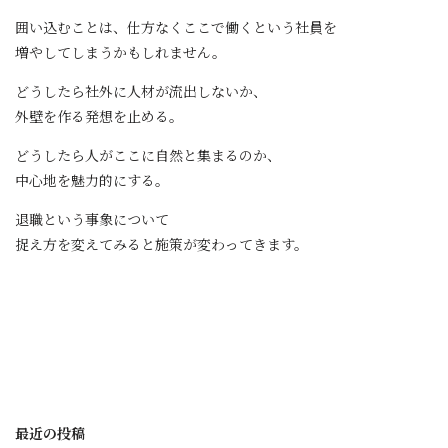
囲い込むことは、仕方なくここで働くという社員を
増やしてしまうかもしれません。
どうしたら社外に人材が流出しないか、
外壁を作る発想を止める。
どうしたら人がここに自然と集まるのか、
中心地を魅力的にする。
退職という事象について
捉え方を変えてみると施策が変わってきます。
最近の投稿