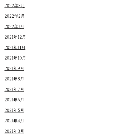
2022年3月
2022年2月
2022年1月
2021年12月
2021年11月
2021年10月
2021年9月
2021年8月
2021年7月
2021年6月
2021年5月
2021年4月
2021年3月