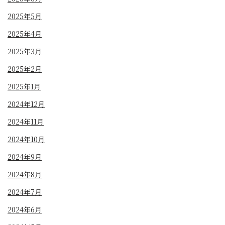
2025年5月
2025年4月
2025年3月
2025年2月
2025年1月
2024年12月
2024年11月
2024年10月
2024年9月
2024年8月
2024年7月
2024年6月