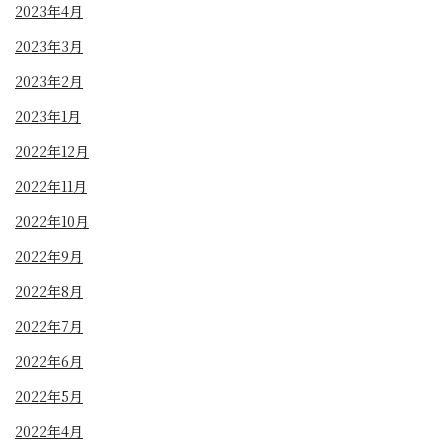
2023年4月
2023年3月
2023年2月
2023年1月
2022年12月
2022年11月
2022年10月
2022年9月
2022年8月
2022年7月
2022年6月
2022年5月
2022年4月