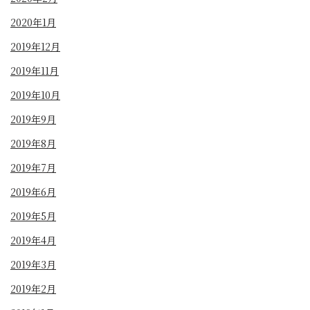
2020年1月
2019年12月
2019年11月
2019年10月
2019年9月
2019年8月
2019年7月
2019年6月
2019年5月
2019年4月
2019年3月
2019年2月