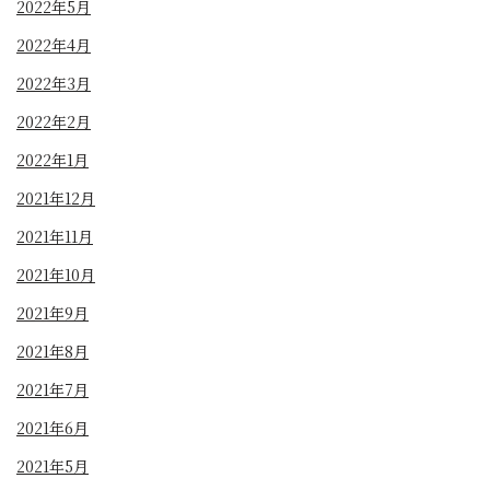
2022年5月
2022年4月
2022年3月
2022年2月
2022年1月
2021年12月
2021年11月
2021年10月
2021年9月
2021年8月
2021年7月
2021年6月
2021年5月