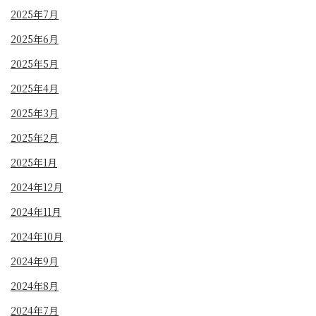
2025年7月
2025年6月
2025年5月
2025年4月
2025年3月
2025年2月
2025年1月
2024年12月
2024年11月
2024年10月
2024年9月
2024年8月
2024年7月