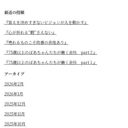
最近の投稿
『答えを決めすぎないビジョンが人を動かす』
『心が折れる“暇”さえない』
『売れるものこそ改善の余地あり』
『75歳以上のばあちゃんたちが働く会社 part２』
『75歳以上のばあちゃんたちが働く会社 part１』
アーカイブ
2026年2月
2026年1月
2025年12月
2025年11月
2025年10月