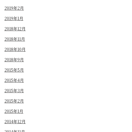
2019年2月
2019年1月
2018年12月
2018年11月
2018年10月
2018年9月
2015年5月
2015年4月
2015年3月
2015年2月
2015年1月
2014年12月
2014年11月