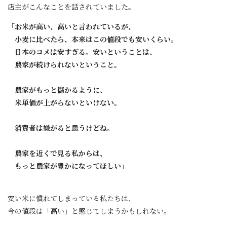
店主がこんなことを話されていました。
「お米が高い、高いと言われているが、
小麦に比べたら、本来はこの値段でも安いくらい。
日本のコメは安すぎる。安いということは、
農家が続けられないということ。
農家がもっと儲かるように、
米単価が上がらないといけない。
消費者は嫌がると思うけどね。
農家を近くで見る私からは、
もっと農家が豊かになってほしい」
安い米に慣れてしまっている私たちは、
今の値段は「高い」と感じてしまうかもしれない。