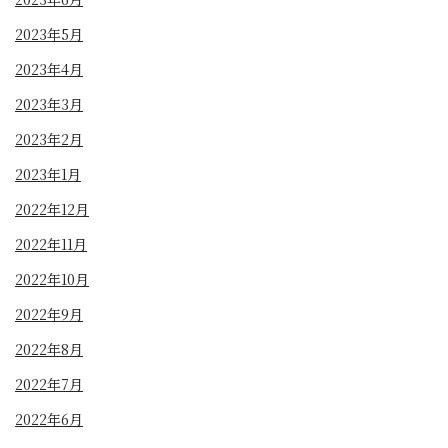
2023年5月
2023年4月
2023年3月
2023年2月
2023年1月
2022年12月
2022年11月
2022年10月
2022年9月
2022年8月
2022年7月
2022年6月