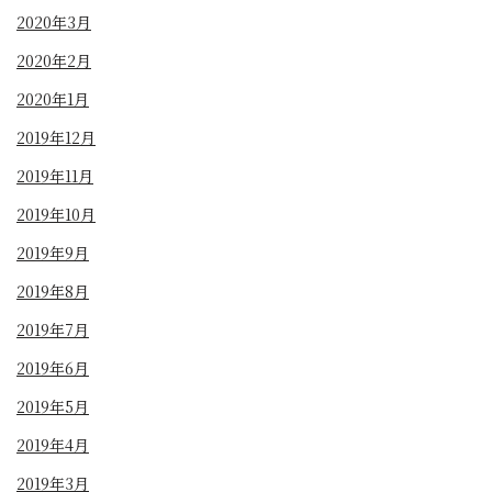
2020年3月
2020年2月
2020年1月
2019年12月
2019年11月
2019年10月
2019年9月
2019年8月
2019年7月
2019年6月
2019年5月
2019年4月
2019年3月