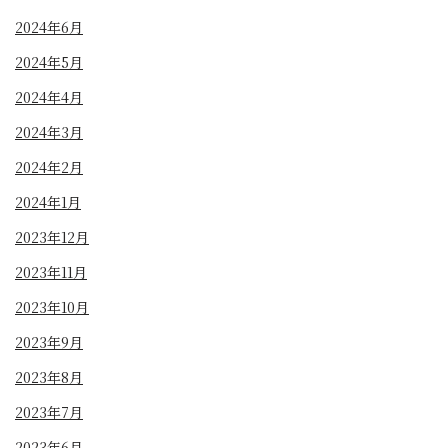
2024年6月
2024年5月
2024年4月
2024年3月
2024年2月
2024年1月
2023年12月
2023年11月
2023年10月
2023年9月
2023年8月
2023年7月
2023年6月