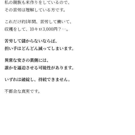
私の親族も米作りをしているので、
その苦労は理解している方です。
これだけ約1年間、苦労して働いて、
収穫をして、10キロ3,000円？…。
苦労して儲からないならば、
担い手はどんどん減ってしまいます。
異常な安さの裏側には、
誰かを逼迫させる可能性があります。
いずれは破綻し、持続できません。
不都合な真実です。