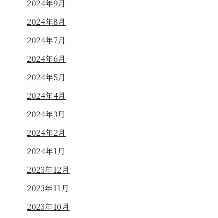
2024年9月
2024年8月
2024年7月
2024年6月
2024年5月
2024年4月
2024年3月
2024年2月
2024年1月
2023年12月
2023年11月
2023年10月