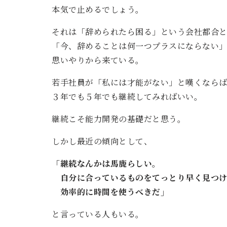
本気で止めるでしょう。
それは「辞められたら困る」という会社都合
「今、辞めることは何一つプラスにならない
思いやりから来ている。
若手社員が「私には才能がない」と嘆くなら
３年でも５年でも継続してみればいい。
継続こそ能力開発の基礎だと思う。
しかし最近の傾向として、
「継続なんかは馬鹿らしい。
自分に合っているものをてっとり早く見つけ
効率的に時間を使うべきだ」
と言っている人もいる。