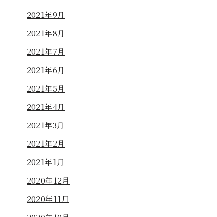
2021年9月
2021年8月
2021年7月
2021年6月
2021年5月
2021年4月
2021年3月
2021年2月
2021年1月
2020年12月
2020年11月