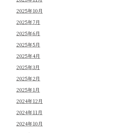
2025年10月
2025年7月
2025年6月
2025年5月
2025年4月
2025年3月
2025年2月
2025年1月
2024年12月
2024年11月
2024年10月