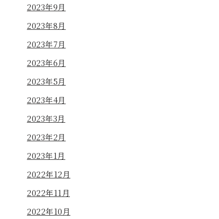
2023年9月
2023年8月
2023年7月
2023年6月
2023年5月
2023年4月
2023年3月
2023年2月
2023年1月
2022年12月
2022年11月
2022年10月