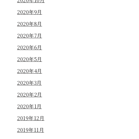
2020年10月
2020年9月
2020年8月
2020年7月
2020年6月
2020年5月
2020年4月
2020年3月
2020年2月
2020年1月
2019年12月
2019年11月