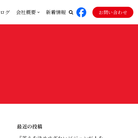
ログ
会社概要
新着情報
お問い合わせ
最近の投稿