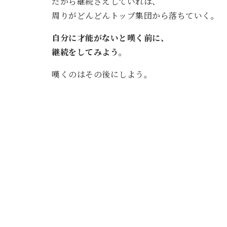
だから継続さえしていれば、
周りがどんどんトップ集団から落ちていく。
自分に才能がないと嘆く前に、
継続をしてみよう。
嘆くのはその後にしよう。