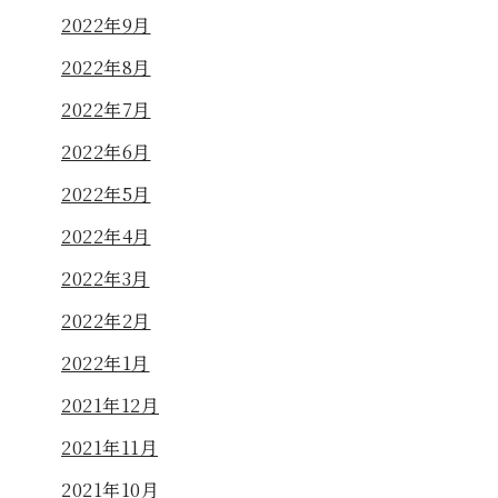
2022年9月
2022年8月
2022年7月
2022年6月
2022年5月
2022年4月
2022年3月
2022年2月
2022年1月
2021年12月
2021年11月
2021年10月