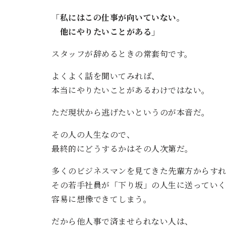
「私にはこの仕事が向いていない。
他にやりたいことがある」
スタッフが辞めるときの常套句です。
よくよく話を聞いてみれば、
本当にやりたいことがあるわけではない。
ただ現状から逃げたいというのが本音だ。
その人の人生なので、
最終的にどうするかはその人次第だ。
多くのビジネスマンを見てきた先輩方からす
その若手社員が「下り坂」の人生に送ってい
容易に想像できてしまう。
だから他人事で済ませられない人は、