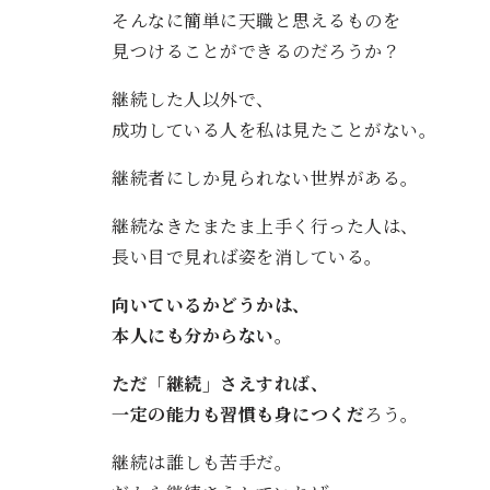
そんなに簡単に天職と思えるものを
見つけることができるのだろうか？
継続した人以外で、
成功している人を私は見たことがない。
継続者にしか見られない世界がある。
継続なきたまたま上手く行った人は、
長い目で見れば姿を消している。
向いているかどうかは、
本人にも分からない。
ただ「継続」さえすれば、
一定の能力も習慣も身につくだ
ろう。
継続は誰しも苦手だ。