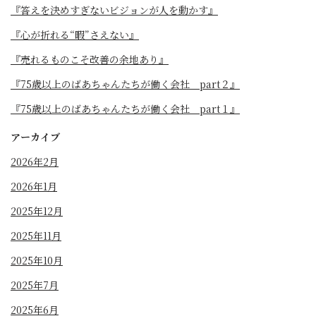
『答えを決めすぎないビジョンが人を動かす』
『心が折れる“暇”さえない』
『売れるものこそ改善の余地あり』
『75歳以上のばあちゃんたちが働く会社 part２』
『75歳以上のばあちゃんたちが働く会社 part１』
アーカイブ
2026年2月
2026年1月
2025年12月
2025年11月
2025年10月
2025年7月
2025年6月