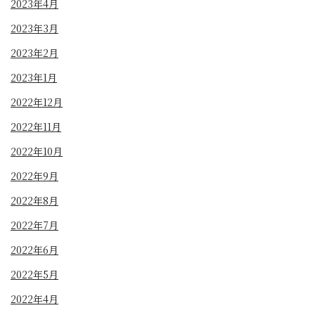
2023年4月
2023年3月
2023年2月
2023年1月
2022年12月
2022年11月
2022年10月
2022年9月
2022年8月
2022年7月
2022年6月
2022年5月
2022年4月