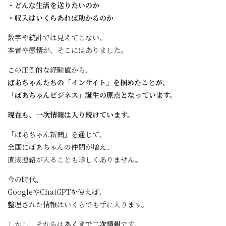
・どんな生活を送りたいのか
・収入はいくらあれば助かるのか
数字や統計では見えてこない、
本音や感情が、そこにはありました。
この圧倒的な経験値から、
ばあちゃんたちの「インサイト」を掴めたことが、
「ばあちゃんビジネス」誕生の原点となっています。
現在も、一次情報は入り続けています。
「ばあちゃん新聞」を通じて、
全国にばあちゃんの仲間が増え、
直接連絡が入ることも珍しくありません。
今の時代、
GoogleやChatGPTを使えば、
整理された情報はいくらでも手に入ります。
しかし、それらは
あくまで二次情報
です。