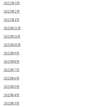
2022年3月
2022年2月
2022年1月
2021年12月
2021年11月
2021年10月
2021年9月
2021年8月
2021年7月
2021年6月
2021年5月
2021年4月
2021年3月