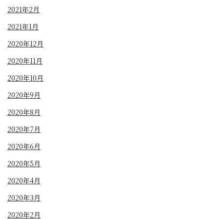
2021年2月
2021年1月
2020年12月
2020年11月
2020年10月
2020年9月
2020年8月
2020年7月
2020年6月
2020年5月
2020年4月
2020年3月
2020年2月