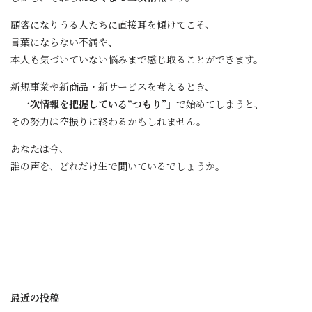
顧客になりうる人たちに直接耳を傾けてこそ、
言葉にならない不満や、
本人も気づいていない悩みまで感じ取ることができます。
新規事業や新商品・新サービスを考えるとき、
「一次情報を把握している“つもり”」
で始めてしまうと、
その努力は空振りに終わるかもしれません。
あなたは今、
誰の声を、どれだけ生で聞いているでしょうか。
最近の投稿