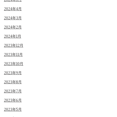
2024年4月
2024年3月
2024年2月
2024年1月
2023年12月
2023年11月
2023年10月
2023年9月
2023年8月
2023年7月
2023年6月
2023年5月