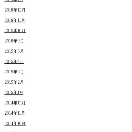
2018年12月
2018年11月
2018年10月
2018年9月
2015年5月
2015年4月
2015年3月
2015年2月
2015年1月
2014年12月
2014年11月
2014年10月