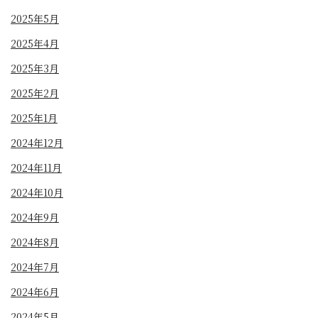
2025年5月
2025年4月
2025年3月
2025年2月
2025年1月
2024年12月
2024年11月
2024年10月
2024年9月
2024年8月
2024年7月
2024年6月
2024年5月