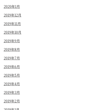
2020年1月
2019年12月
2019年11月
2019年10月
2019年9月
2019年8月
2019年7月
2019年6月
2019年5月
2019年4月
2019年3月
2019年2月
2019年1月