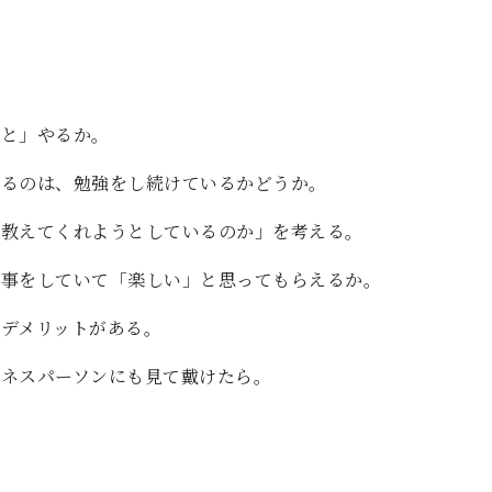
誰と」やるか。
れるのは、勉強をし続けているかどうか。
を教えてくれようとしているのか」を考える。
仕事をしていて「楽しい」と思ってもらえるか。
デメリットがある。
ネスパーソンにも見て戴けたら。