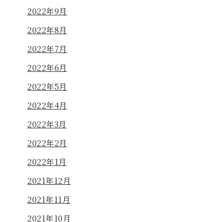
2022年9月
2022年8月
2022年7月
2022年6月
2022年5月
2022年4月
2022年3月
2022年2月
2022年1月
2021年12月
2021年11月
2021年10月