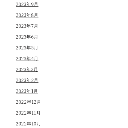
2023年9月
2023年8月
2023年7月
2023年6月
2023年5月
2023年4月
2023年3月
2023年2月
2023年1月
2022年12月
2022年11月
2022年10月