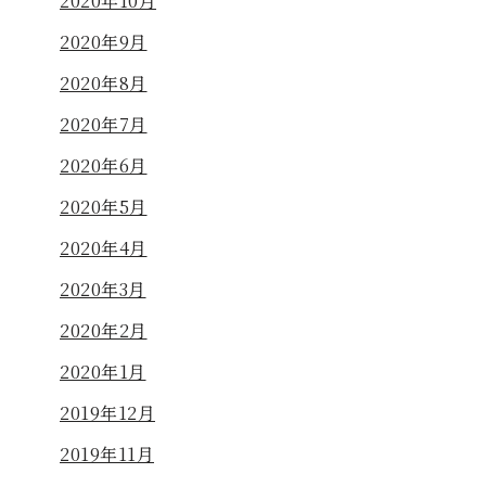
2020年10月
2020年9月
2020年8月
2020年7月
2020年6月
2020年5月
2020年4月
2020年3月
2020年2月
2020年1月
2019年12月
2019年11月