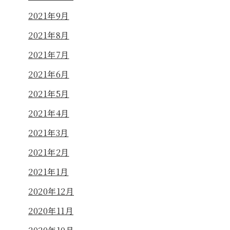
2021年9月
2021年8月
2021年7月
2021年6月
2021年5月
2021年4月
2021年3月
2021年2月
2021年1月
2020年12月
2020年11月