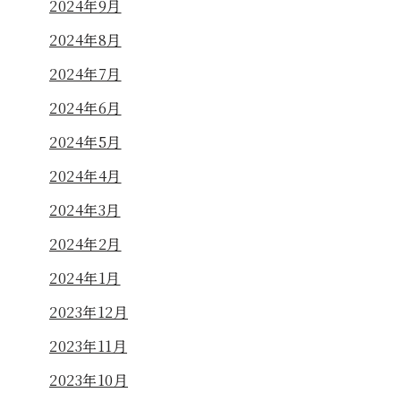
2024年9月
2024年8月
2024年7月
2024年6月
2024年5月
2024年4月
2024年3月
2024年2月
2024年1月
2023年12月
2023年11月
2023年10月