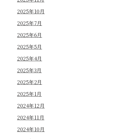
2025年10月
2025年7月
2025年6月
2025年5月
2025年4月
2025年3月
2025年2月
2025年1月
2024年12月
2024年11月
2024年10月