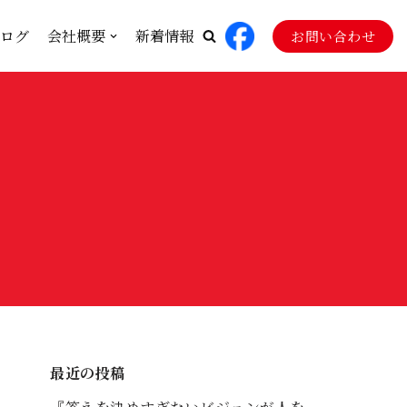
ログ
会社概要
新着情報
お問い合わせ
最近の投稿