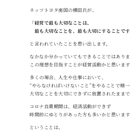
ネッツトヨタ南国の横田氏が、
「経営で最も大切なことは、
最も大切なことを、最も大切にすることです
と言われていたことを思い出します。
なかなか分かっていてもできることではあり
この理想を目指すことが経営活動かと思います
多くの場合、人生や仕事において、
“やらなければいけないこと”をやることで精
大切なことを大切にできずに放置されたままで
コロナ自粛期間は、経済活動ができず
時間的にゆとりがあった方も多いかと思います
ということは、