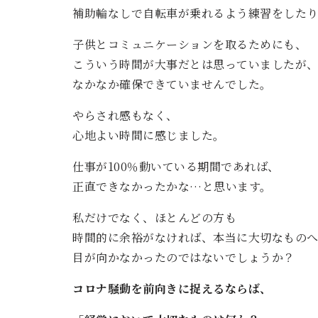
補助輪なしで自転車が乗れるよう練習をした
子供とコミュニケーションを取るためにも、
こういう時間が大事だとは思っていましたが
なかなか確保できていませんでした。
やらされ感もなく、
心地よい時間に感じました。
仕事が100％動いている期間であれば、
正直できなかったかな…と思います。
私だけでなく、ほとんどの方も
時間的に余裕がなければ、本当に大切なもの
目が向かなかったのではないでしょうか？
コロナ騒動を前向きに捉えるならば、