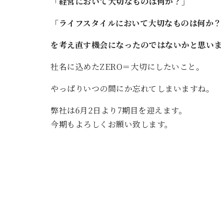
「経営において大切なものは何か？」
「ライフスタイルにおいて大切なものは何か？
を考え直す機会になったのではないかと思いま
社名に込めたZERO＝大切にしたいこと。
やっぱりいつの間にか忘れてしまいますね。
弊社は6月2日より7期目を迎えます。
今期もよろしくお願い致します。