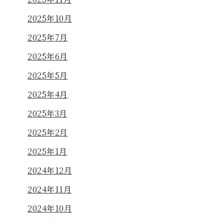
2025年10月
2025年7月
2025年6月
2025年5月
2025年4月
2025年3月
2025年2月
2025年1月
2024年12月
2024年11月
2024年10月