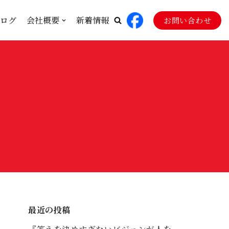
ログ
会社概要
新着情報
お問い合わせ
最近の投稿