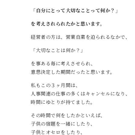
「自分にとって大切なことって何か？」
を考えされられたかと思います。
経営者の方は、営業自粛を迫られるなかで、
「大切なことは何か？」
を事ある毎に考えさせられ、
意思決定した期間だったと思います。
私もこの３ヶ月間は、
人事関連の仕事の多くはキャンセルになり、
時間にゆとりが持てました。
その時間で何をしたかといえば、
子供の宿題を一緒にしたり、
子供とオセロをしたり、