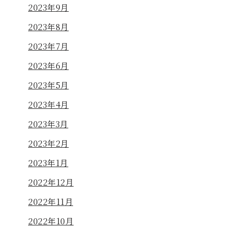
2023年9月
2023年8月
2023年7月
2023年6月
2023年5月
2023年4月
2023年3月
2023年2月
2023年1月
2022年12月
2022年11月
2022年10月