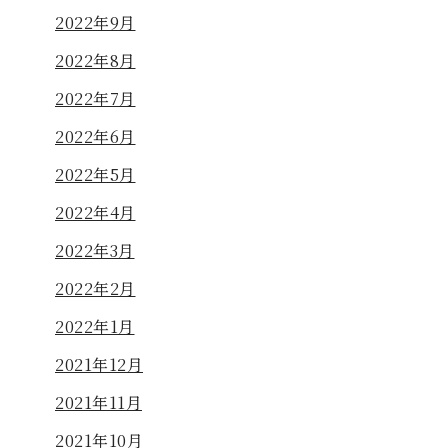
2022年9月
2022年8月
2022年7月
2022年6月
2022年5月
2022年4月
2022年3月
2022年2月
2022年1月
2021年12月
2021年11月
2021年10月