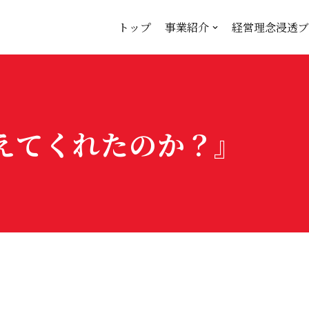
トップ
事業紹介
経営理念浸透ブ
えてくれたのか？』