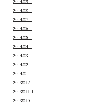
2024年9月
2024年8月
2024年7月
2024年6月
2024年5月
2024年4月
2024年3月
2024年2月
2024年1月
2023年12月
2023年11月
2023年10月