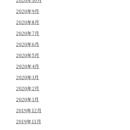
2020年10月
2020年9月
2020年8月
2020年7月
2020年6月
2020年5月
2020年4月
2020年3月
2020年2月
2020年1月
2019年12月
2019年11月