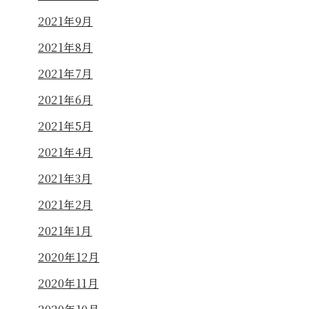
2021年9月
2021年8月
2021年7月
2021年6月
2021年5月
2021年4月
2021年3月
2021年2月
2021年1月
2020年12月
2020年11月