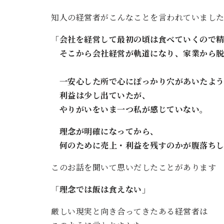
知人の経営者がこんなことを言われていまし
「会社を経営して最初の頃は食べていくので
そこから会社経営が軌道になり、家業から脱
一安心した所で心にぽっかり穴があいたよう
利益は少し出ていたが、
やりがいをいま一つ私が感じていない。
理念が明確になってから、
何のために売上・利益を残すのかが腹落ちし
このお話を聞いて思いだしたことがあります
「理念では飯は食えない」
厳しい現実と向き合ってきたある経営者は