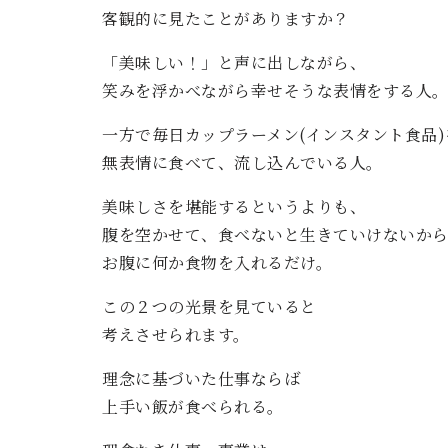
客観的に見たことがありますか？
「美味しい！」と声に出しながら、
笑みを浮かべながら幸せそうな表情をする人
一方で毎日カップラーメン(インスタント食品)
無表情に食べて、流し込んでいる人。
美味しさを堪能するというよりも、
腹を空かせて、食べないと生きていけないか
お腹に何か食物を入れるだけ。
この２つの光景を見ていると
考えさせられます。
理念に基づいた仕事ならば
上手い飯が食べられる。