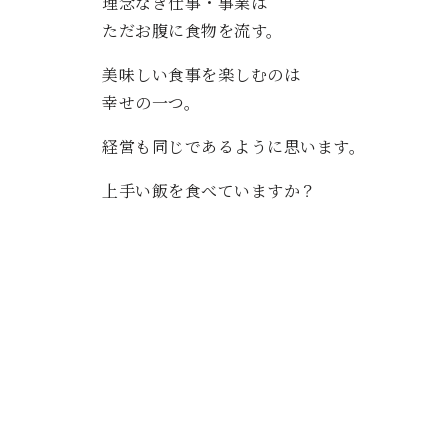
理念なき仕事・事業は
ただお腹に食物を流す。
美味しい食事を楽しむのは
幸せの一つ。
経営も同じであるように思います。
上手い飯を食べていますか？