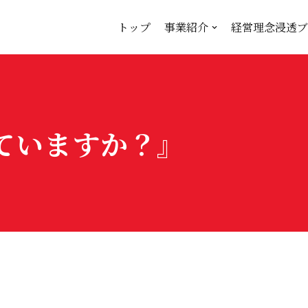
トップ
事業紹介
経営理念浸透ブ
ていますか？』