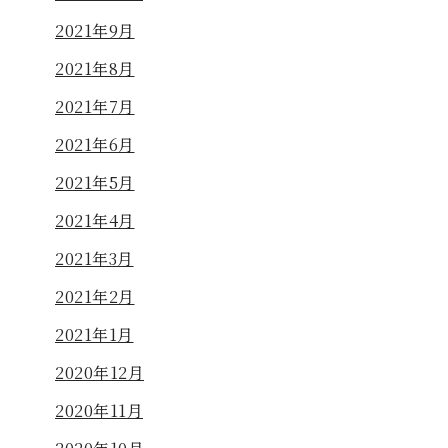
2021年9月
2021年8月
2021年7月
2021年6月
2021年5月
2021年4月
2021年3月
2021年2月
2021年1月
2020年12月
2020年11月