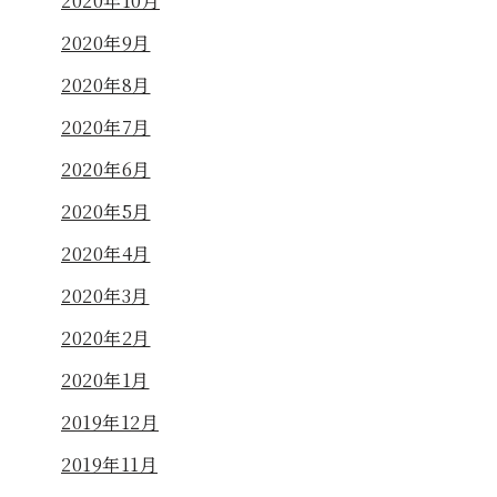
2020年10月
2020年9月
2020年8月
2020年7月
2020年6月
2020年5月
2020年4月
2020年3月
2020年2月
2020年1月
2019年12月
2019年11月