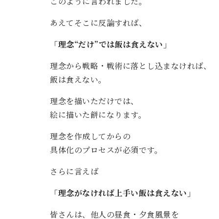
このように言われました。
あえてそこに反論すれば、
「理念“だけ”では飯は食えない」
理念から戦略・戦術に落とし込まなければ、
飯は食えない。
理念を描いただけでは、
絵に描いた餅になります。
理念を作成してからの
具体化のプロセスが必須です。
さらに言えば
「理念がなければ上手い飯は食えない」
皆さんは、他人の昼食・夕食風景を