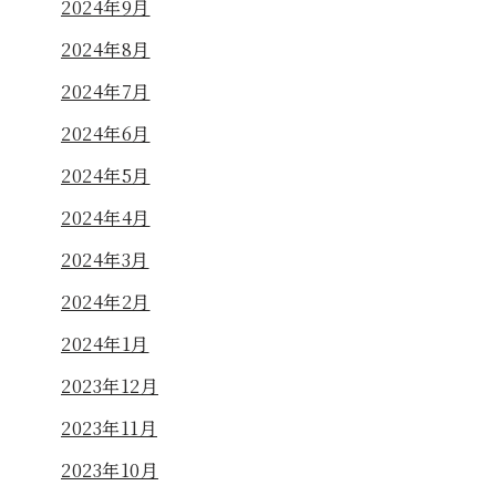
2024年9月
2024年8月
2024年7月
2024年6月
2024年5月
2024年4月
2024年3月
2024年2月
2024年1月
2023年12月
2023年11月
2023年10月