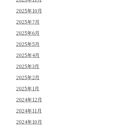
2025年10月
2025年7月
2025年6月
2025年5月
2025年4月
2025年3月
2025年2月
2025年1月
2024年12月
2024年11月
2024年10月