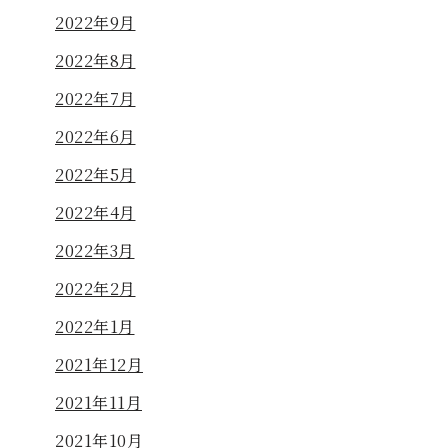
2022年9月
2022年8月
2022年7月
2022年6月
2022年5月
2022年4月
2022年3月
2022年2月
2022年1月
2021年12月
2021年11月
2021年10月