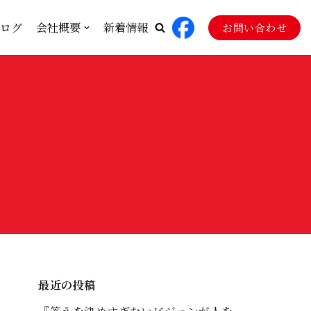
ログ
会社概要
新着情報
お問い合わせ
最近の投稿