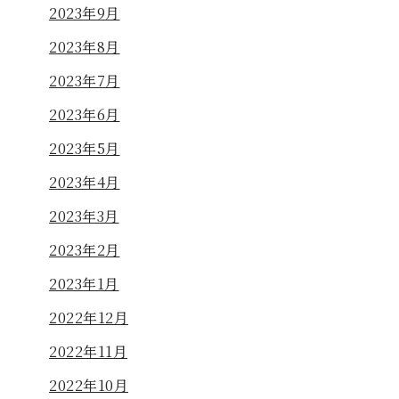
2023年9月
2023年8月
2023年7月
2023年6月
2023年5月
2023年4月
2023年3月
2023年2月
2023年1月
2022年12月
2022年11月
2022年10月