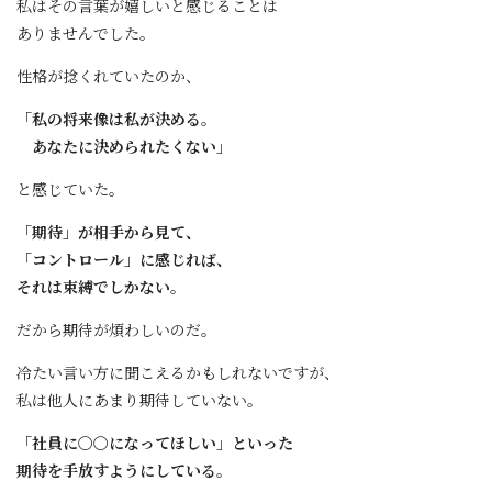
私はその言葉が嬉しいと感じることは
ありませんでした。
性格が捻くれていたのか、
「私の将来像は私が決める。
あなたに決められたくない」
と感じていた。
「期待」が相手から見て、
「コントロール」に感じれば、
それは束縛でしかない。
だから期待が煩わしいのだ。
冷たい言い方に聞こえるかもしれないですが、
私は他人にあまり期待していない。
「社員に〇〇になってほしい」といった
期待を手放すようにしている。