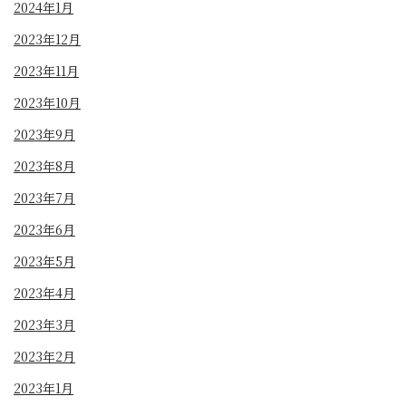
2024年1月
2023年12月
2023年11月
2023年10月
2023年9月
2023年8月
2023年7月
2023年6月
2023年5月
2023年4月
2023年3月
2023年2月
2023年1月