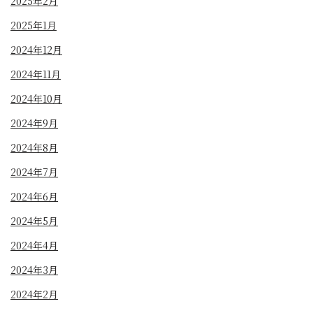
2025年2月
2025年1月
2024年12月
2024年11月
2024年10月
2024年9月
2024年8月
2024年7月
2024年6月
2024年5月
2024年4月
2024年3月
2024年2月