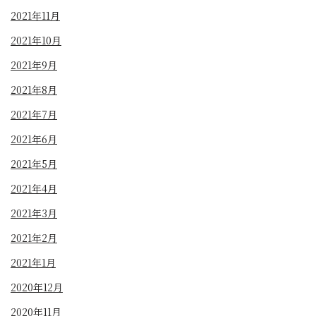
2021年11月
2021年10月
2021年9月
2021年8月
2021年7月
2021年6月
2021年5月
2021年4月
2021年3月
2021年2月
2021年1月
2020年12月
2020年11月