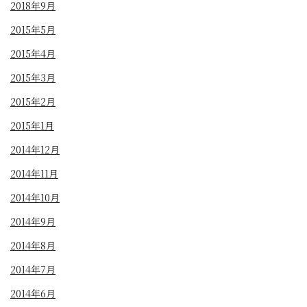
2018年9月
2015年5月
2015年4月
2015年3月
2015年2月
2015年1月
2014年12月
2014年11月
2014年10月
2014年9月
2014年8月
2014年7月
2014年6月