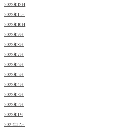
2022年12月
2022年11月
2022年10月
2022年9月
2022年8月
2022年7月
2022年6月
2022年5月
2022年4月
2022年3月
2022年2月
2022年1月
2021年12月