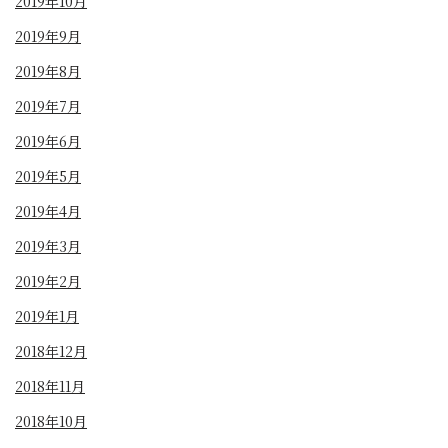
2019年10月
2019年9月
2019年8月
2019年7月
2019年6月
2019年5月
2019年4月
2019年3月
2019年2月
2019年1月
2018年12月
2018年11月
2018年10月