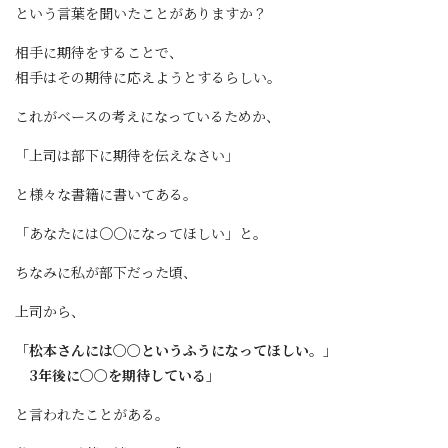
という言葉を聞いたことがありますか？
相手に期待をすることで、
相手はその期待に応えようとするらしい。
これがベースの考えになっているためか、
「上司は部下に期待を伝えなさい」
と様々な書籍に書いてある。
「あなたには〇〇になってほしい」と。
ちなみに私が部下だった頃、
上司から、
「松本さんには〇〇というふうになってほしい。」
3年後に〇〇を期待している」
と言われたことがある。