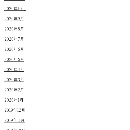
2020年10月
2020年9月
2020年8月
2020年7月
2020年6月
2020年5月
2020年4月
2020年3月
2020年2月
2020年1月
2019年12月
2019年11月