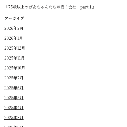
『75歳以上のばあちゃんたちが働く会社 part１』
アーカイブ
2026年2月
2026年1月
2025年12月
2025年11月
2025年10月
2025年7月
2025年6月
2025年5月
2025年4月
2025年3月