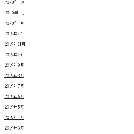
2020年3月
2020年2月
2020年1月
2019年12月
2019年11月
2019年10月
2019年9月
2019年8月
2019年7月
2019年6月
2019年5月
2019年4月
2019年3月