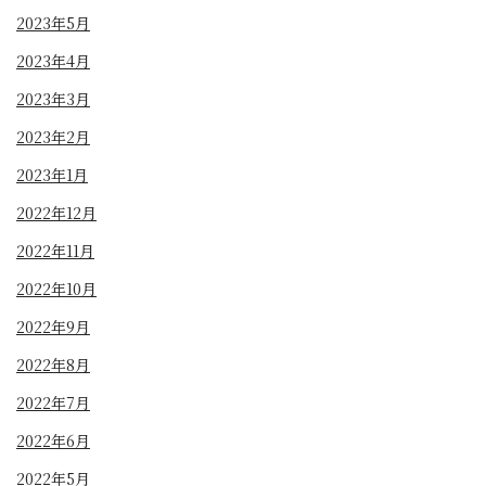
2023年5月
2023年4月
2023年3月
2023年2月
2023年1月
2022年12月
2022年11月
2022年10月
2022年9月
2022年8月
2022年7月
2022年6月
2022年5月