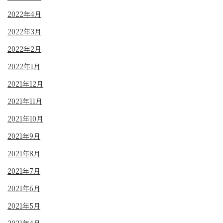
2022年4月
2022年3月
2022年2月
2022年1月
2021年12月
2021年11月
2021年10月
2021年9月
2021年8月
2021年7月
2021年6月
2021年5月
2021年4月