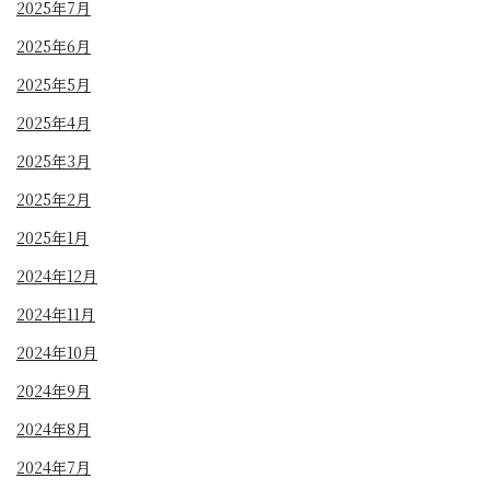
2025年7月
2025年6月
2025年5月
2025年4月
2025年3月
2025年2月
2025年1月
2024年12月
2024年11月
2024年10月
2024年9月
2024年8月
2024年7月