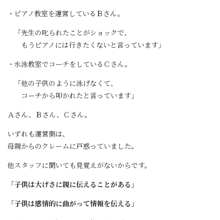
・ピアノ教室を運営しているＢさん。
「先生の叱られたことがショックで、
もうピアノには行きたくないと言っています」
・水泳教室でコーチをしているＣさん。
「他の子供のように泳げなくて、
コーチから叩かれたと言っています」
Ａさん、Ｂさん、Ｃさん。
いずれも運営側は、
母親からのクレームに戸惑っていました。
他スタッフに聞いても見覚えがないからです。
「子供は大げさに親に伝えることがある」
「子供は感情的に曲がって情報を伝える」