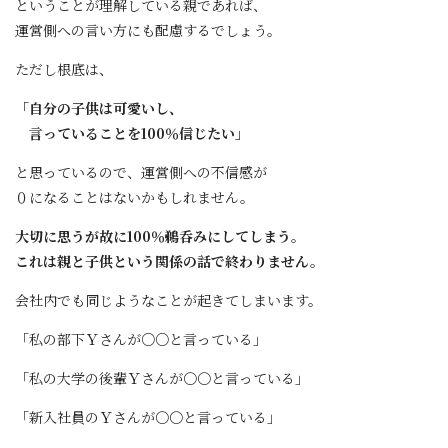
ということが理解している親であれば、
運営側への言い方にも配慮するでしょう。
ただし根底は、
「自分の子供は可愛いし、
言っていることを100％信じたい」
と思っているので、運営側への不信感が
０になることはないかもしれません。
大切に思うが故に100％鵜呑みにしてしまう。
これは親と子供という関係の話で終わりません。
会社内でも同じようなことが起きてしまいます。
「私の部下Ｙさんが○○と言っている」
「私の大学の後輩Ｙさんが〇〇と言っている」
「新入社員のＹさんが〇〇と言っている」