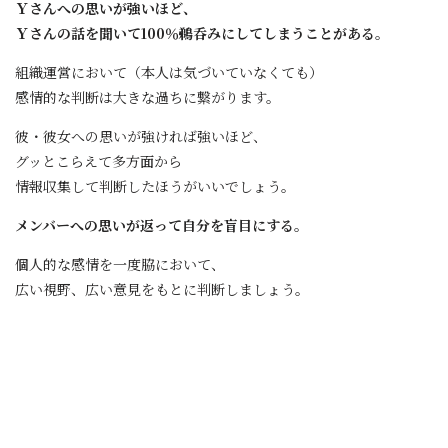
Ｙさんへの思いが強いほど、
Ｙさんの話を聞いて100％鵜呑みにしてしまうことがある。
組織運営において（本人は気づいていなくても）
感情的な判断は大きな過ちに繋がります。
彼・彼女への思いが強ければ強いほど、
グッとこらえて多方面から
情報収集して判断したほうがいいでしょう。
メンバーへの思いが返って自分を盲目にする。
個人的な感情を一度脇において、
広い視野、広い意見をもとに判断しましょう。