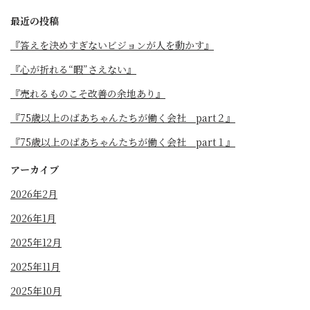
最近の投稿
『答えを決めすぎないビジョンが人を動かす』
『心が折れる“暇”さえない』
『売れるものこそ改善の余地あり』
『75歳以上のばあちゃんたちが働く会社 part２』
『75歳以上のばあちゃんたちが働く会社 part１』
アーカイブ
2026年2月
2026年1月
2025年12月
2025年11月
2025年10月