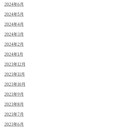
2024年6月
2024年5月
2024年4月
2024年3月
2024年2月
2024年1月
2023年12月
2023年11月
2023年10月
2023年9月
2023年8月
2023年7月
2023年6月