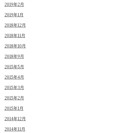
2019年2月
2019年1月
2018年12月
2018年11月
2018年10月
2018年9月
2015年5月
2015年4月
2015年3月
2015年2月
2015年1月
2014年12月
2014年11月