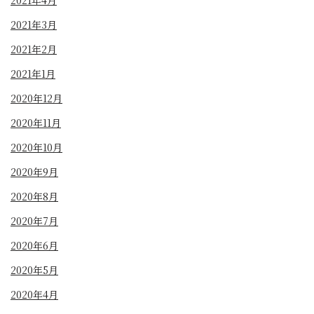
2021年3月
2021年2月
2021年1月
2020年12月
2020年11月
2020年10月
2020年9月
2020年8月
2020年7月
2020年6月
2020年5月
2020年4月