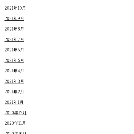
2021年10月
2021年9月
2021年8月
2021年7月
2021年6月
2021年5月
2021年4月
2021年3月
2021年2月
2021年1月
2020年12月
2020年11月
2020年10月