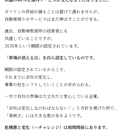
ガソリンの供給が減ることは避けて通れませんが、
自動車周りのサービスはまだ伸ばすことができる。
過去、自動車教習所の経営者にも
共通していることですが、
2035年という期限が設定されています。
「市場が消える日」を自ら設定しているのです。
期限が設定されているからこそ、
それまでに会社が変化し、
事業の柱をシフトしていくことが求められる。
一方で自社の市場は大丈夫だと安心している企業。
「会社は変化しなければならない！」と方針を掲げた所で、
「真剣さ」には大きな差があるようです。
危機感と変化（＝チャレンジ）は相関関係にあります。