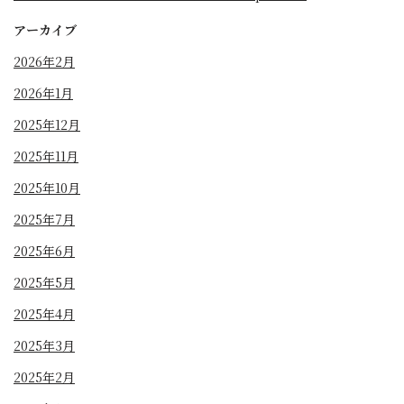
アーカイブ
2026年2月
2026年1月
2025年12月
2025年11月
2025年10月
2025年7月
2025年6月
2025年5月
2025年4月
2025年3月
2025年2月