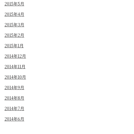
2015年5月
2015年4月
2015年3月
2015年2月
2015年1月
2014年12月
2014年11月
2014年10月
2014年9月
2014年8月
2014年7月
2014年6月