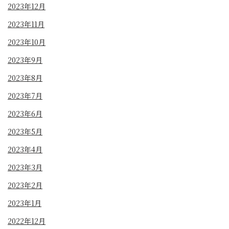
2023年12月
2023年11月
2023年10月
2023年9月
2023年8月
2023年7月
2023年6月
2023年5月
2023年4月
2023年3月
2023年2月
2023年1月
2022年12月