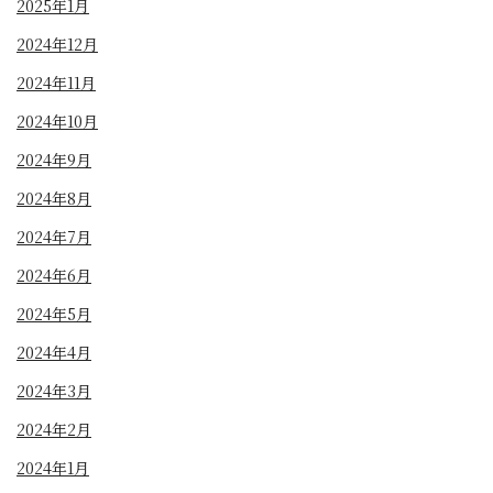
2025年1月
2024年12月
2024年11月
2024年10月
2024年9月
2024年8月
2024年7月
2024年6月
2024年5月
2024年4月
2024年3月
2024年2月
2024年1月