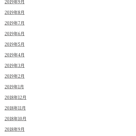
2019年9月
2019年8月
2019年7月
2019年6月
2019年5月
2019年4月
2019年3月
2019年2月
2019年1月
2018年12月
2018年11月
2018年10月
2018年9月