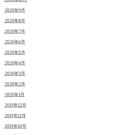
2020年9月
2020年8月
2020年7月
2020年6月
2020年5月
2020年4月
2020年3月
2020年2月
2020年1月
2019年12月
2019年11月
2019年10月