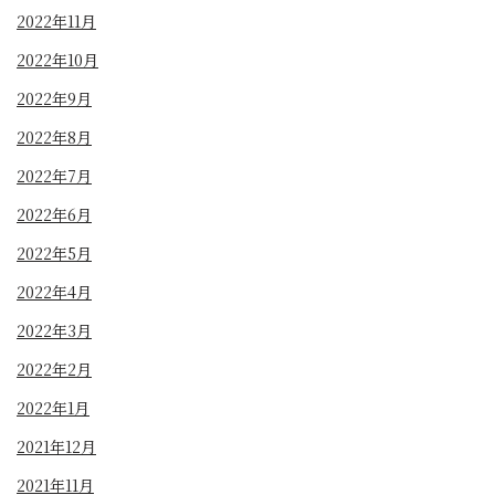
2022年11月
2022年10月
2022年9月
2022年8月
2022年7月
2022年6月
2022年5月
2022年4月
2022年3月
2022年2月
2022年1月
2021年12月
2021年11月