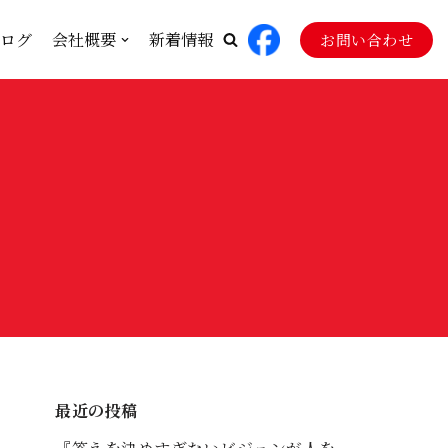
ログ
会社概要
新着情報
お問い合わせ
最近の投稿