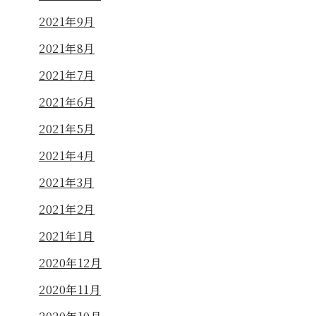
2021年9月
2021年8月
2021年7月
2021年6月
2021年5月
2021年4月
2021年3月
2021年2月
2021年1月
2020年12月
2020年11月