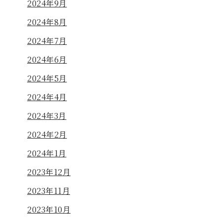
2024年9月
2024年8月
2024年7月
2024年6月
2024年5月
2024年4月
2024年3月
2024年2月
2024年1月
2023年12月
2023年11月
2023年10月