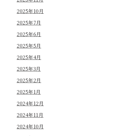
2025年10月
2025年7月
2025年6月
2025年5月
2025年4月
2025年3月
2025年2月
2025年1月
2024年12月
2024年11月
2024年10月