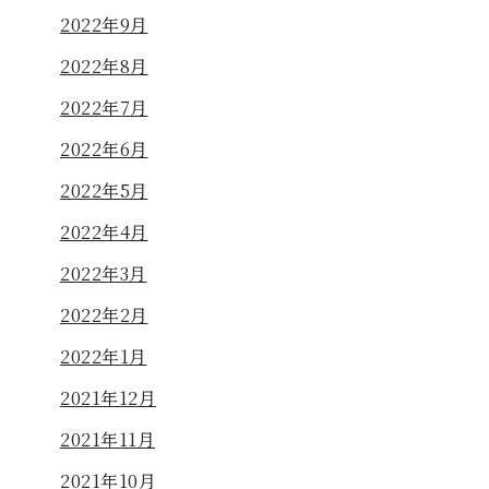
2022年9月
2022年8月
2022年7月
2022年6月
2022年5月
2022年4月
2022年3月
2022年2月
2022年1月
2021年12月
2021年11月
2021年10月