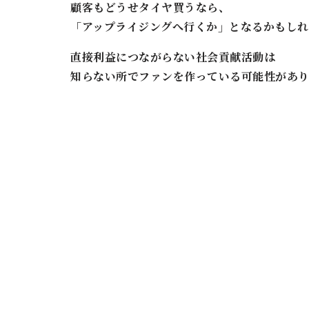
顧客もどうせタイヤ買うなら、
「アップライジングへ行くか」となるかもし
直接利益につながらない社会貢献活動は
知らない所でファンを作っている可能性があ