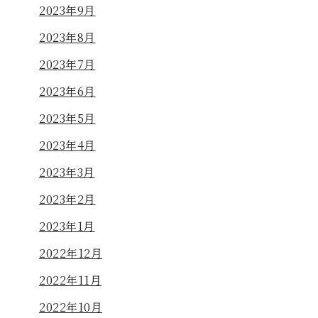
2023年9月
2023年8月
2023年7月
2023年6月
2023年5月
2023年4月
2023年3月
2023年2月
2023年1月
2022年12月
2022年11月
2022年10月