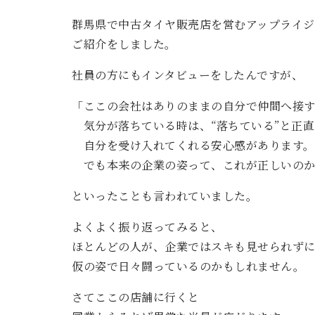
群馬県で中古タイヤ販売店を営むアップライジ
ご紹介をしました。
社員の方にもインタビューをしたんですが、
「ここの会社はありのままの自分で仲間へ接
気分が落ちている時は、“落ちている”と正直
自分を受け入れてくれる安心感があります。
でも本来の企業の姿って、これが正しいのか
といったことも言われていました。
よくよく振り返ってみると、
ほとんどの人が、企業ではスキも見せられず
仮の姿で日々闘っているのかもしれません。
さてここの店舗に行くと