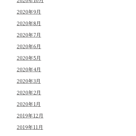
2020年10月
2020年9月
2020年8月
2020年7月
2020年6月
2020年5月
2020年4月
2020年3月
2020年2月
2020年1月
2019年12月
2019年11月