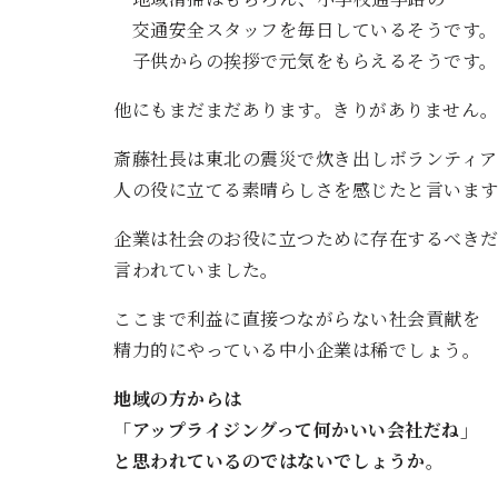
交通安全スタッフを毎日しているそうです。
子供からの挨拶で元気をもらえるそうです。
他にもまだまだあります。きりがありません
斎藤社長は東北の震災で炊き出しボランティア
人の役に立てる素晴らしさを感じたと言います
企業は社会のお役に立つために存在するべき
言われていました。
ここまで利益に直接つながらない社会貢献を
精力的にやっている中小企業は稀でしょう。
地域の方からは
「アップライジングって何かいい会社だね」
と思われているのではないでしょうか。