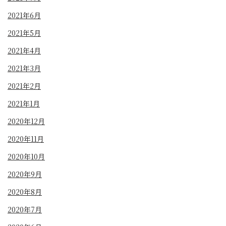
2021年6月
2021年5月
2021年4月
2021年3月
2021年2月
2021年1月
2020年12月
2020年11月
2020年10月
2020年9月
2020年8月
2020年7月