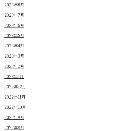
2023年8月
2023年7月
2023年6月
2023年5月
2023年4月
2023年3月
2023年2月
2023年1月
2022年12月
2022年11月
2022年10月
2022年9月
2022年8月