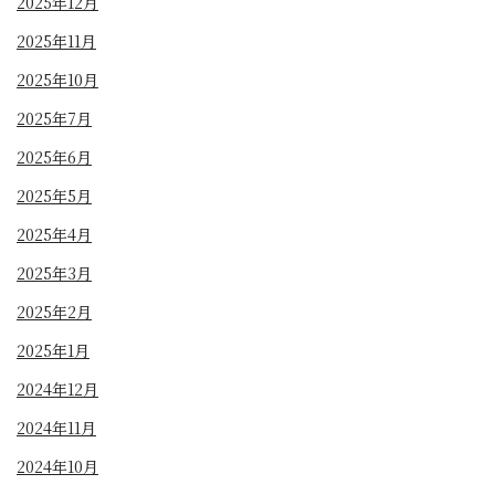
2025年12月
2025年11月
2025年10月
2025年7月
2025年6月
2025年5月
2025年4月
2025年3月
2025年2月
2025年1月
2024年12月
2024年11月
2024年10月