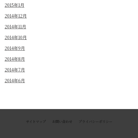
2015年1月
2014年12月
2014年11月
2014年10月
2014年9月
2014年8月
2014年7月
2014年6月
サイトマップ
お問い合わせ
プライバシーポリシー