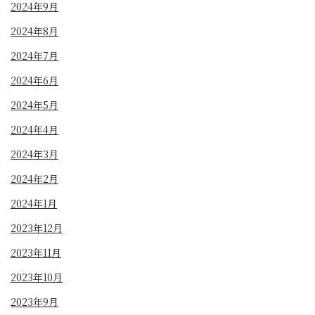
2024年9月
2024年8月
2024年7月
2024年6月
2024年5月
2024年4月
2024年3月
2024年2月
2024年1月
2023年12月
2023年11月
2023年10月
2023年9月