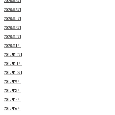
2020年6月
2020年5月
2020年4月
2020年3月
2020年2月
2020年1月
2019年12月
2019年11月
2019年10月
2019年9月
2019年8月
2019年7月
2019年6月