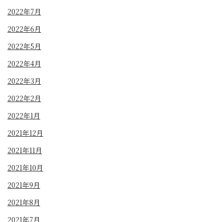
2022年7月
2022年6月
2022年5月
2022年4月
2022年3月
2022年2月
2022年1月
2021年12月
2021年11月
2021年10月
2021年9月
2021年8月
2021年7月