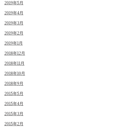
2019年5月
2019年4月
2019年3月
2019年2月
2019年1月
2018年12月
2018年11月
2018年10月
2018年9月
2015年5月
2015年4月
2015年3月
2015年2月