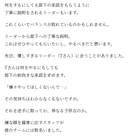
何をするにしても部下の承諾をもらうように
丁寧に説明をされるリーダーもいます。
これくらいでバランスが取れているのかもしれません。
リーダーから部下への丁寧な説明。
これはぜひやってもらいたいし、やるべきだと思います。
先日、優しすぎるリーダー（Tさん）に会うことがありました。
Tさんは何をやるにもしても
部下の前向きな承諾を求めます。
「嫌々やってほしくないんで…」
その気持ちはわからなくもないですが。
それを逆手に取ってか、単なる子供なのか。
嫌な顔を露骨に出すスタッフが
彼のチームには数名いました。